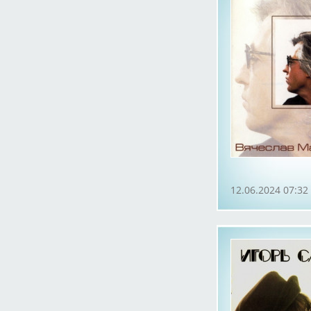
12.06.2024 07:32