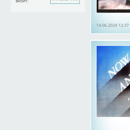
визит:
14.06.2024 12:37