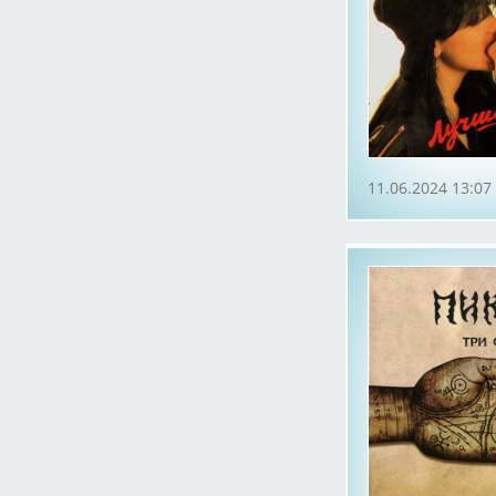
11.06.2024 13:07