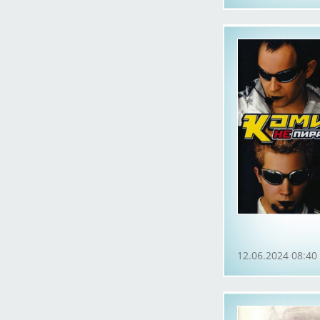
12.06.2024 08:40