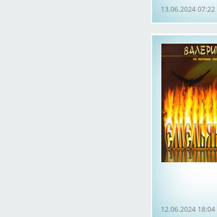
13.06.2024 07:22
12.06.2024 18:04