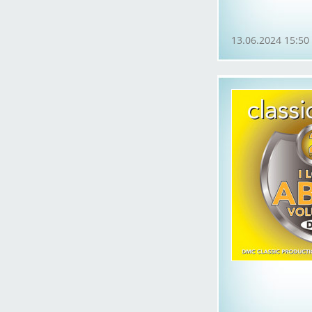
13.06.2024 15:50