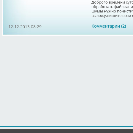
Доброго времени суто
обработать файл запис
шумы нужно почистить
выложу.пишите.всем 
Комментарии (2)
12.12.2013 08:29