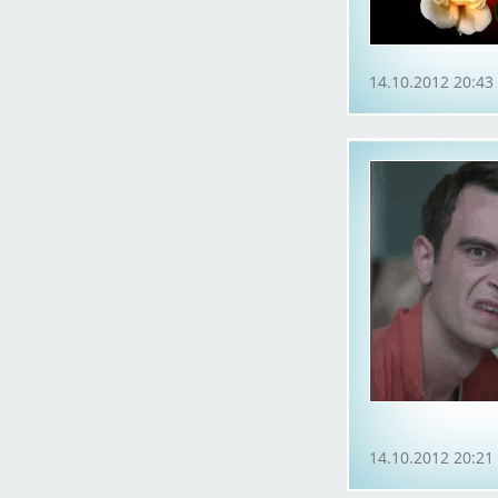
14.10.2012 20:43
14.10.2012 20:21