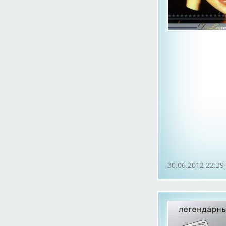
30.06.2012 22:39