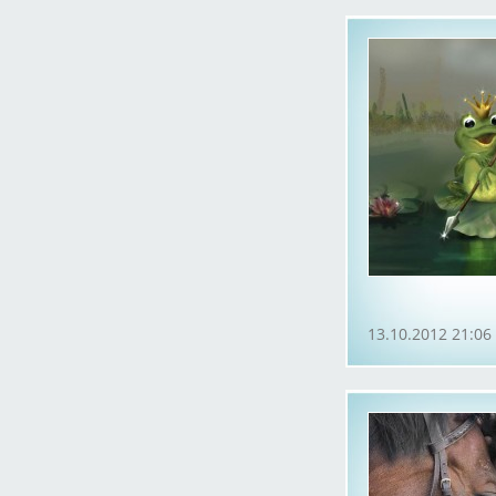
13.10.2012 21:06