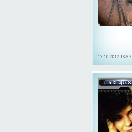
13.10.2012 13:59