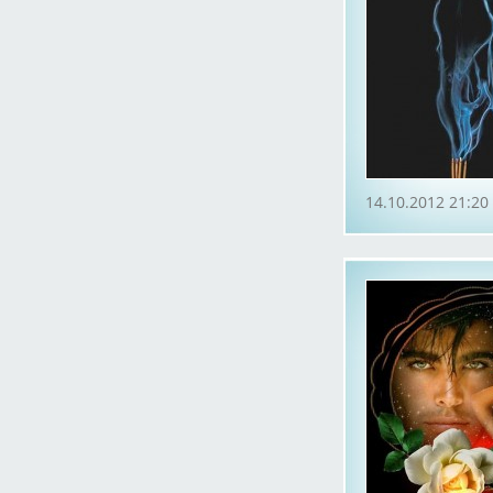
14.10.2012 21:20