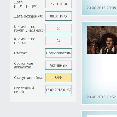
Дата
23.11.2010
регистрации:
20.06.2013 20:08
Дата рождения:
08.05.1973
Количество
20
групп участник:
Количество
24
постов:
Статус:
Пользователь
Состояние
Активный
аккаунта:
OFF
Статус онлайна:
Последний
12.02.2018 01:32
визит:
20.06.2013 19:52