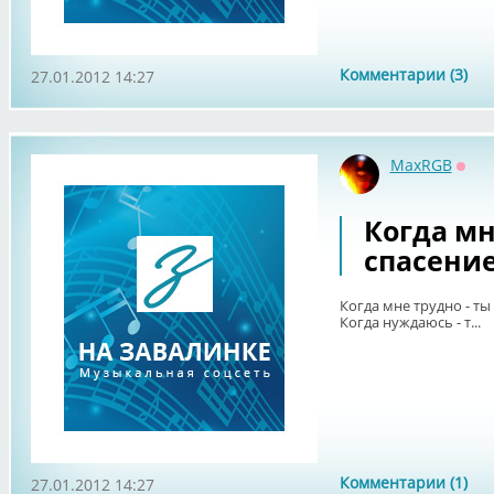
Комментарии (3)
27.01.2012 14:27
MaxRGB
Офф
Когда мн
спасение
Когда мне трудно - ты
Когда нуждаюсь - т...
Комментарии (1)
27.01.2012 14:27