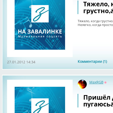
Тяжело, 
грустно,
Тяжело, когда грустно
Нелегко, когда просто, 
Комментарии (1)
27.01.2012 14:34
MaxRGB
Офф
Пришёл 
пугаюсь&