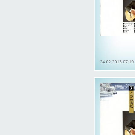
24.02.2013 07:10