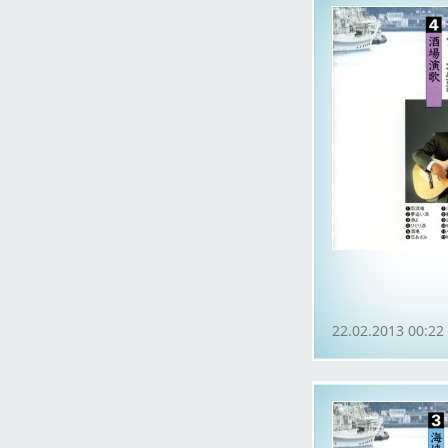
22.02.2013 00:22