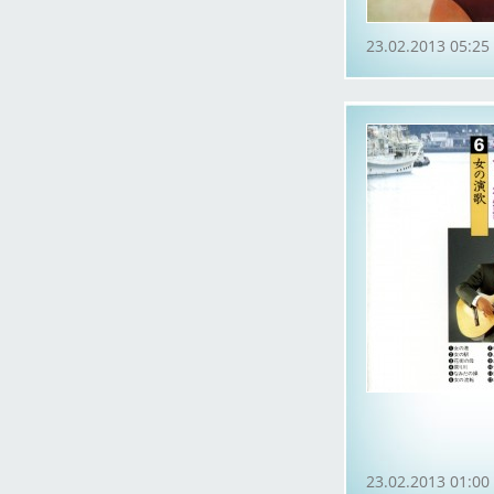
23.02.2013 05:25
23.02.2013 01:00