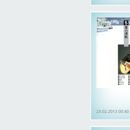
23.02.2013 00:40