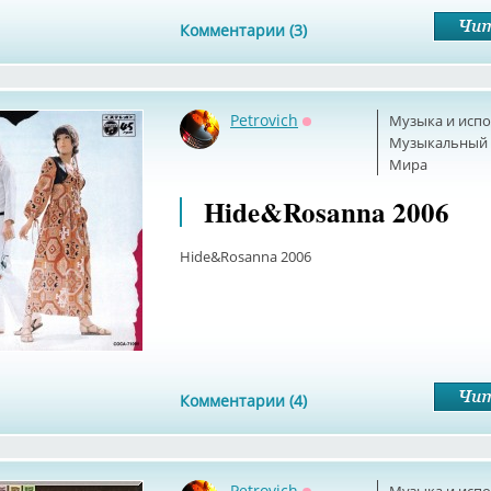
Комментарии (3)
Petrovich
Музыка и исп
Оффлайн
Музыкальный б
Мира
Hide&Rosanna 2006
Hide&Rosanna 2006
Комментарии (4)
Petrovich