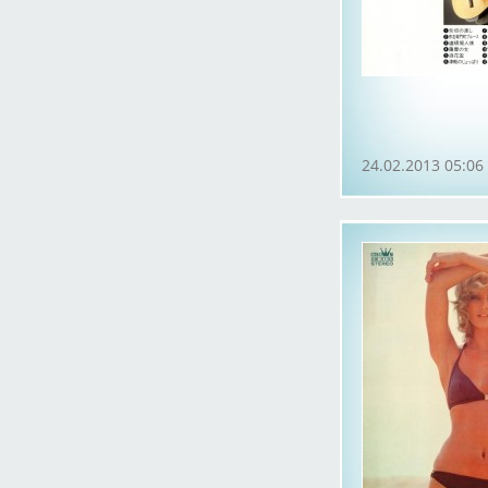
24.02.2013 05:06