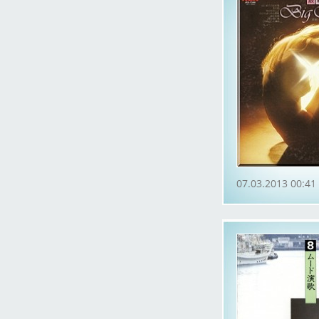
07.03.2013 00:41