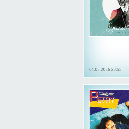
01.08.2026 23:53