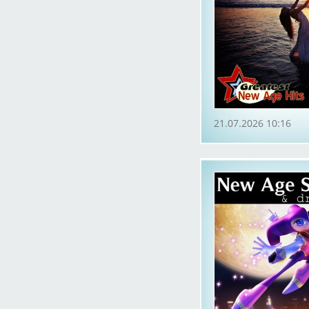
21.07.2026 10:16