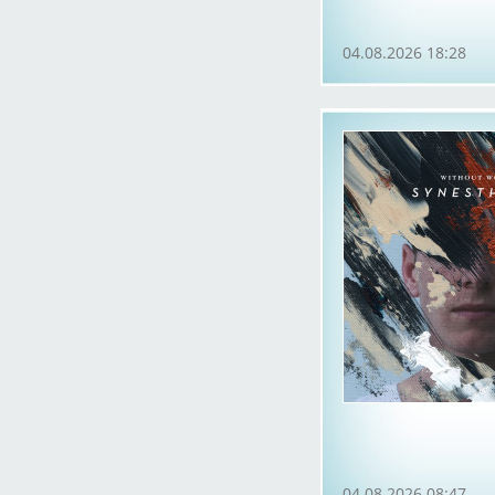
04.08.2026 18:28
04.08.2026 08:47