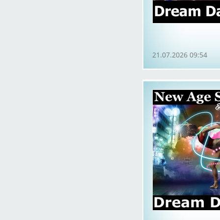
21.07.2026 09:54