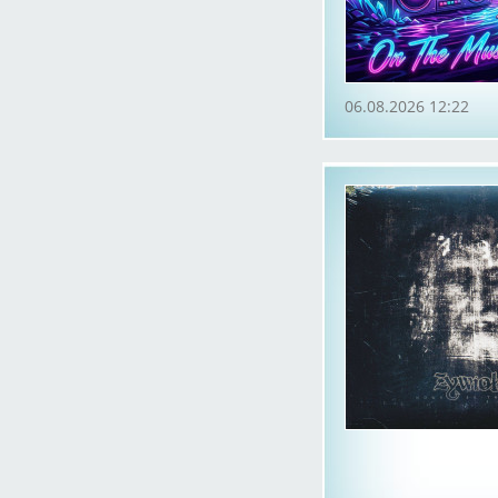
06.08.2026 12:22