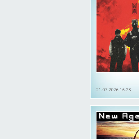
21.07.2026 16:23