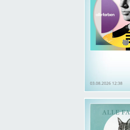
03.08.2026 12:38