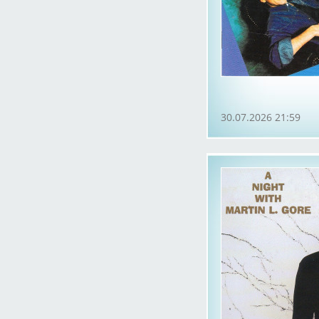
30.07.2026 21:59