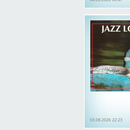
03.08.2026 22:23