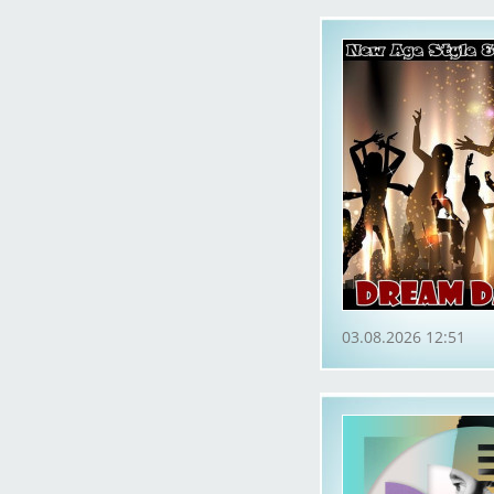
03.08.2026 12:51