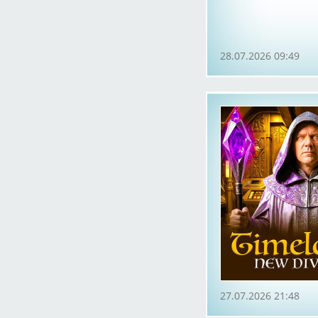
28.07.2026 09:49
27.07.2026 21:48