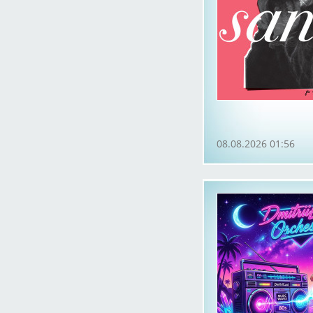
08.08.2026 01:56