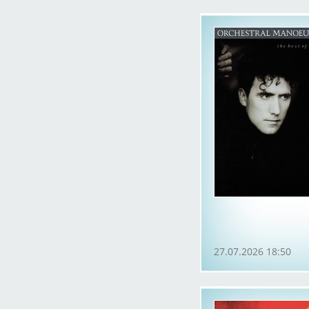
27.07.2026 18:50