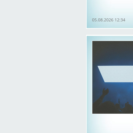
05.08.2026 12:34