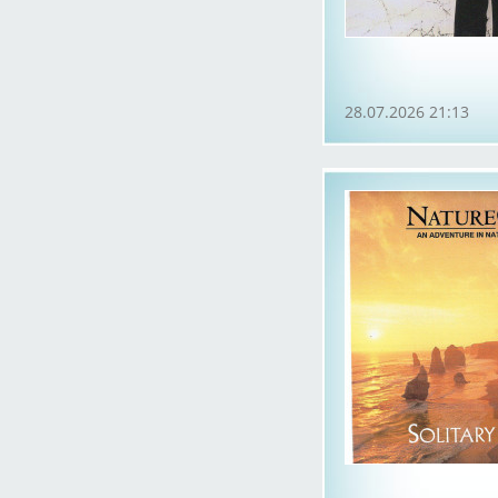
28.07.2026 21:13