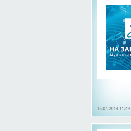
15.04.2014 11:49