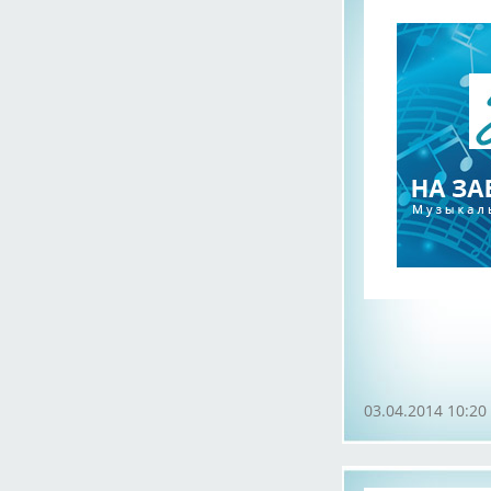
03.04.2014 10:20