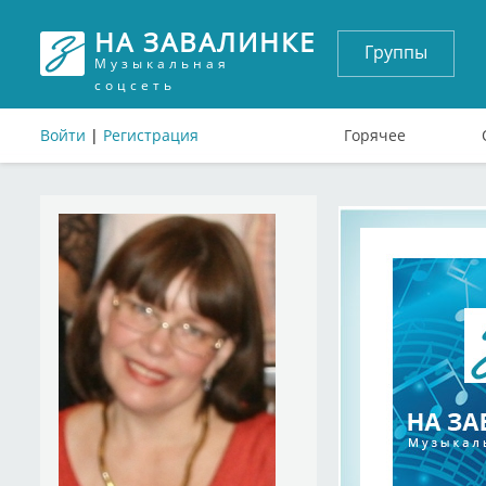
НА ЗАВАЛИНКЕ
Группы
Музыкальная
соцсеть
Войти
|
Регистрация
Горячее