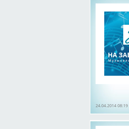
24.04.2014 08:19