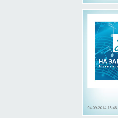
04.09.2014 18:48