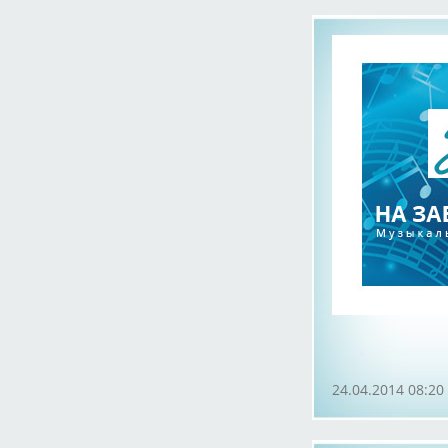
24.04.2014 08:20