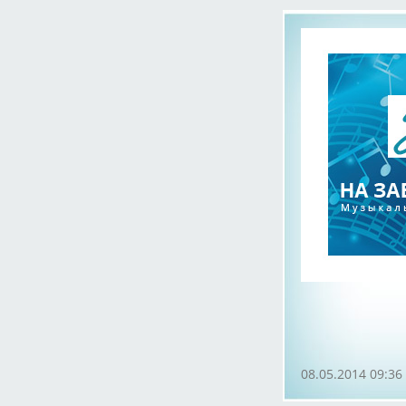
08.05.2014 09:36