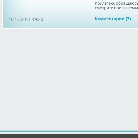
прилагаю. обращаюсь 
смотрите прилагаемы
Комментарии (3)
10.12.2011 19:20