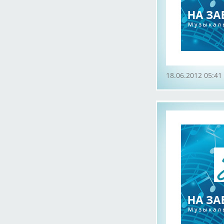
18.06.2012 05:41