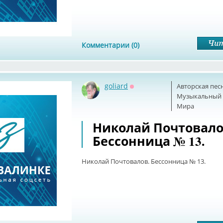
Комментарии (0)
goliard
Авторская пес
Оффлайн
Музыкальный б
Мира
Николай Почтовало
Бессонница № 13.
Николай Почтовалов. Бессонница № 13.