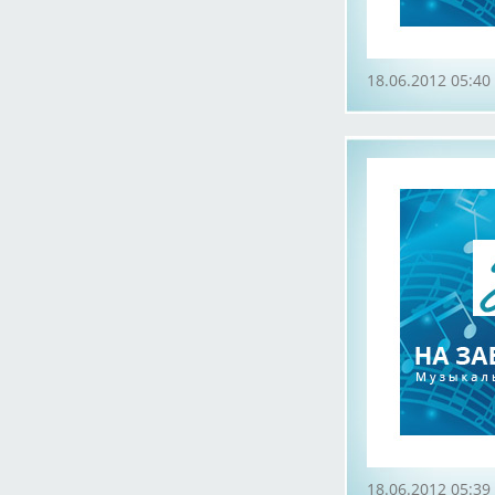
18.06.2012 05:40
18.06.2012 05:39