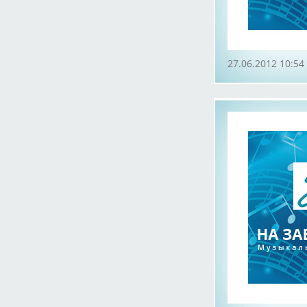
27.06.2012 10:54