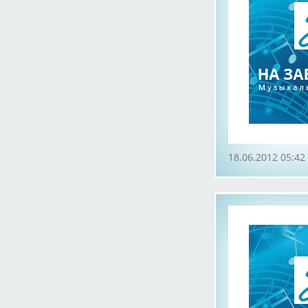
18.06.2012 05:42