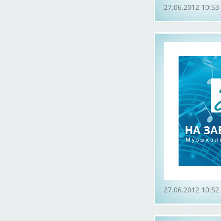
27.06.2012 10:53
27.06.2012 10:52