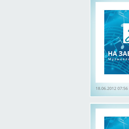
18.06.2012 07:56