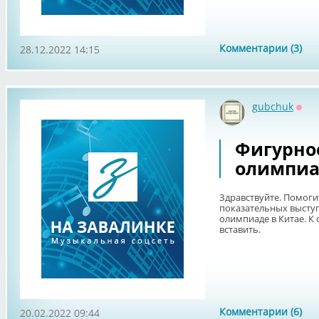
Комментарии (3)
28.12.2022 14:15
gubchuk
Офф
Фигурно
олимпиа
Здравствуйте. Помоги
показательных выступ
олимпиаде в Китае. К 
вставить.
Комментарии (6)
20.02.2022 09:44