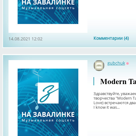
Комментарии (4)
14.08.2021 12:02
gubchuk
Офф
Modern Ta
Здравствуйте, уважа
творчества "Modern Talk
Love) встречаются два
I know it was...