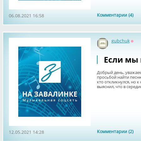
Комментарии (4)
06.08.2021 16:58
gubchuk
Офф
Если мы 
Добрый день, уважае
просьбой найти песню
кто откликнулся, но к
выяснил, что в середине
Комментарии (2)
12.05.2021 14:28