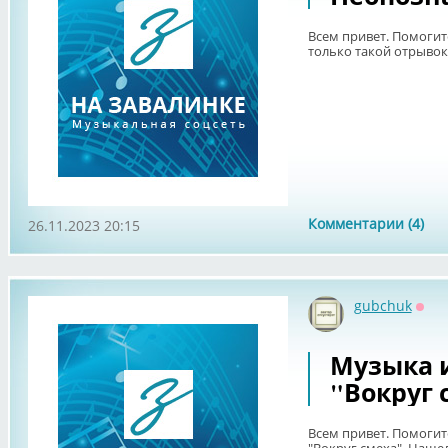
Всем привет. Помогит
только такой отрывок
Комментарии (4)
26.11.2023 20:15
gubchuk
Офф
Музыка 
"Вокруг 
Всем привет. Помогите