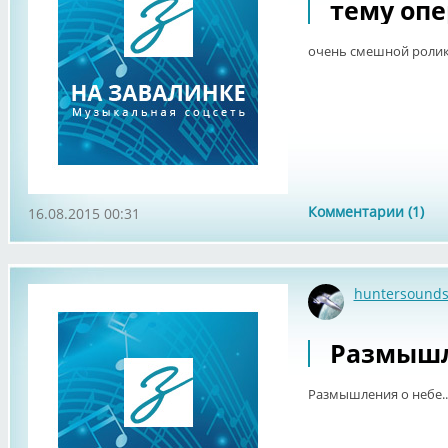
тему опе
очень смешной ролик 
Комментарии (1)
16.08.2015 00:31
huntersound
Размышле
Размышления о небе...