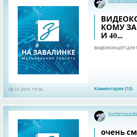
huntersound
ВИДЕОКО
КОМУ ЗА 
И 40...
ВИДЕОКОНЦЕРТ ДЛЯ ТЕХ
Комментарии (10)
08.11.2015 19:56
huntersound
очень с