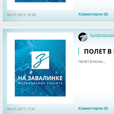
Комментарии (8)
04.07.2015 18:28
huntersound
ПОЛЕТ В Н
ПОЛЕТ В НОЧИ.....
Комментарии (9)
04.07.2015 17:41