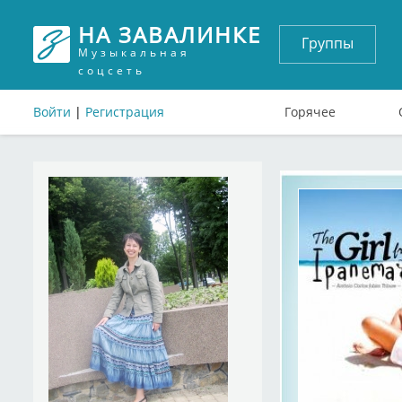
НА ЗАВАЛИНКЕ
Группы
Музыкальная
соцсеть
Войти
|
Регистрация
Горячее