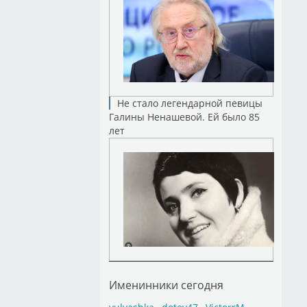
Не стало легендарной певицы
Галины Ненашевой. Ей было 85
лет
Именинники сегодня