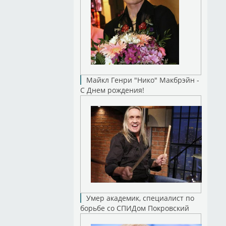
Майкл Генри "Нико" Макбрэйн -
С Днем рождения!
Умер академик, специалист по
борьбе со СПИДом Покровский