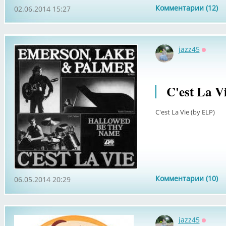
Комментарии (12)
02.06.2014 15:27
jazz45
Оффла
C'est La V
C'est La Vie (by ELP)
Комментарии (10)
06.05.2014 20:29
jazz45