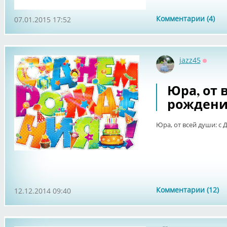
Комментарии (4)
07.01.2015 17:52
jazz45
Оффла
Юра, от 
рождени
Юра, от всей души: с 
Комментарии (12)
12.12.2014 09:40