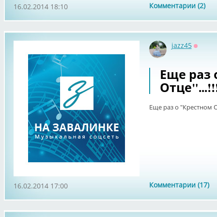
Комментарии (2)
16.02.2014 18:10
jazz45
Оффла
Еще раз 
Отце"...!!
Еще раз о "Крестном Отц
Комментарии (17)
16.02.2014 17:00