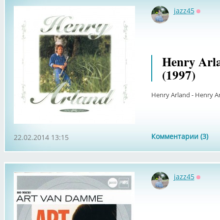
jazz45
Оффла
Henry Arl
(1997)
Henry Arland - Henry Ar
Комментарии (3)
22.02.2014 13:15
jazz45
Оффла