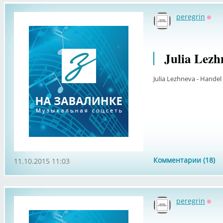
peregrin
Офф
Julia Lezh
Julia Lezhneva - Handel
Комментарии (18)
11.10.2015 11:03
peregrin
Офф