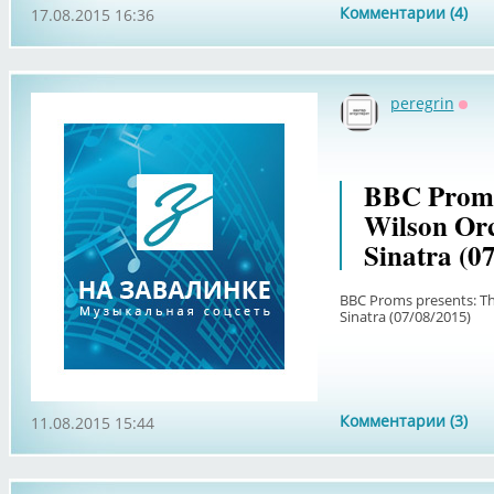
Комментарии (4)
17.08.2015 16:36
peregrin
Офф
BBC Proms
Wilson Orc
Sinatra (0
BBC Proms presents: Th
Sinatra (07/08/2015)
Комментарии (3)
11.08.2015 15:44