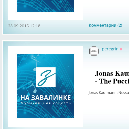
Комментарии (2)
28.09.2015 12:18
peregrin
Офф
Jonas Kau
- The Pucc
Jonas Kaufmann: Nessun