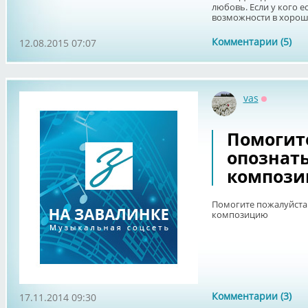
любовь. Если у кого е
возможности в хорош
Комментарии (5)
12.08.2015 07:07
vas
Оффлайн
Помогит
опознать
композ
Помогите пожалуйста 
композицию
Комментарии (3)
17.11.2014 09:30