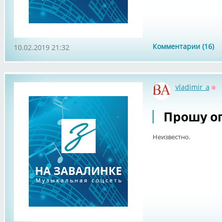
Комментарии (16)
10.02.2019 21:32
vladimir_a
Оф
Прошу о
Неизвестно.