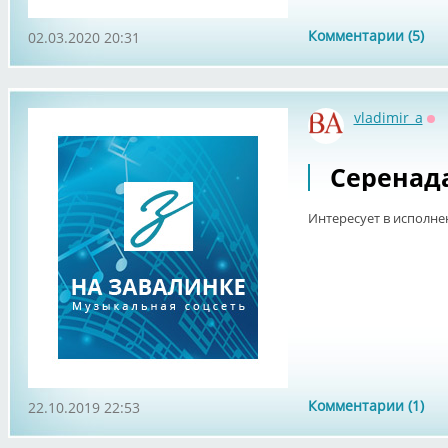
Комментарии (5)
02.03.2020 20:31
vladimir_a
Оф
Серенад
Интересует в исполн
Комментарии (1)
22.10.2019 22:53