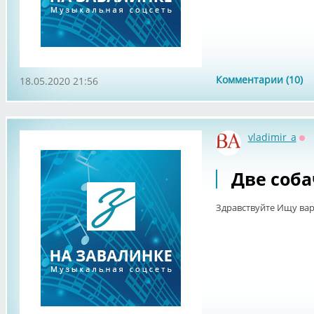
Комментарии (10)
18.05.2020 21:56
vladimir_a
Оф
Две соба
Здравствуйте Ищу вари