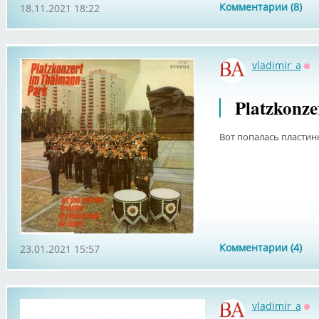
Комментарии (8)
18.11.2021 18:22
vladimir_a
Оф
Platzkonz
Вот попалась пластин
Комментарии (4)
23.01.2021 15:57
vladimir_a
Оф