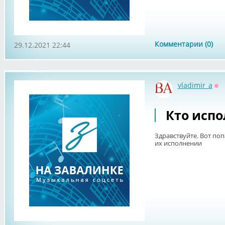
Комментарии (0)
29.12.2021 22:44
vladimir_a
Оф
Кто исп
Здравствуйте. Вот поп
их исполнении