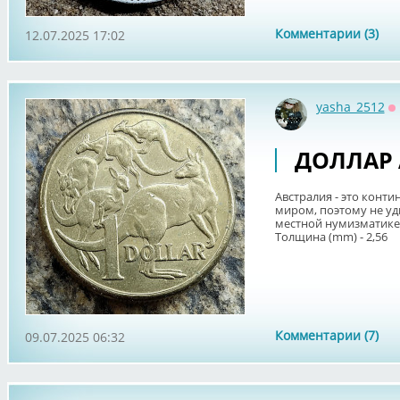
Комментарии (3)
12.07.2025 17:02
yasha_2512
О
ДОЛЛАР 
Австралия - это конт
миром, поэтому не уд
местной нумизматике. 
Толщина (mm) - 2,56
Комментарии (7)
09.07.2025 06:32