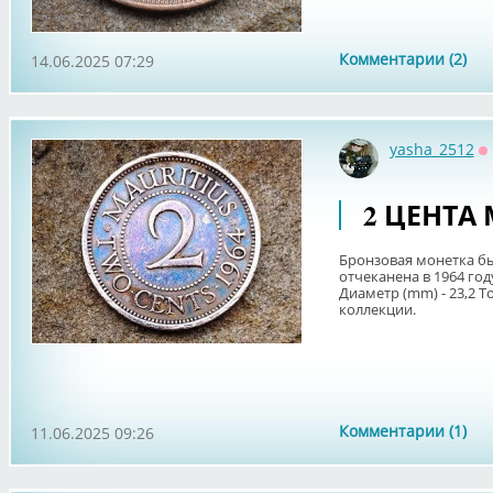
Комментарии (2)
14.06.2025 07:29
yasha_2512
О
2 ЦЕНТА
Бронзовая монетка б
отчеканена в 1964 году
Диаметр (mm) - 23,2 Т
коллекции.
Комментарии (1)
11.06.2025 09:26