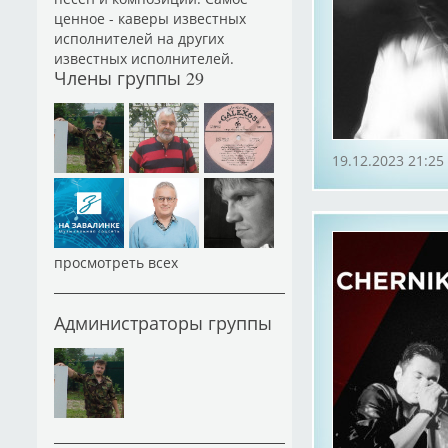
ценное - каверы известных
исполнителей на других
известных исполнителей.
Члены группы
29
19.12.2023 21:25
просмотреть всех
Администраторы группы