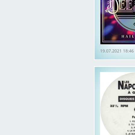
19.07.2021 18:46