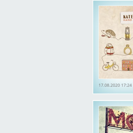
17.08.2020 17:24