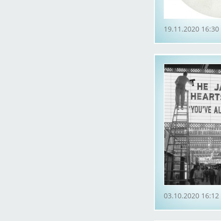
19.11.2020 16:30
03.10.2020 16:12