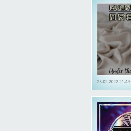
25.02.2022 21:49