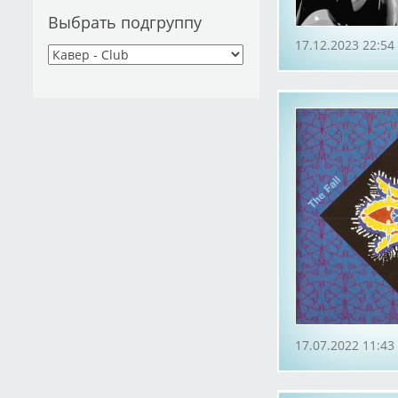
Выбрать подгруппу
17.12.2023 22:54
17.07.2022 11:43