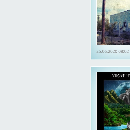
25.06.2020 08:02