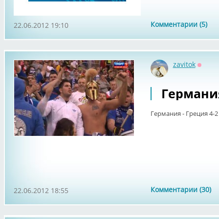
Комментарии (5)
22.06.2012 19:10
zavitok
Оффл
Германия
Германия - Греция 4-2
Комментарии (30)
22.06.2012 18:55