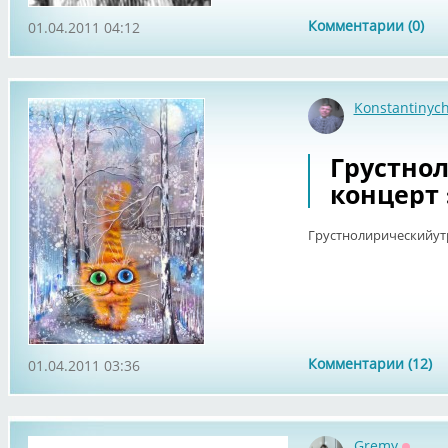
Комментарии (0)
01.04.2011 04:12
Konstantinyc
Грустно
концерт :
Грустнолирическийутр
Комментарии (12)
01.04.2011 03:36
Gremy