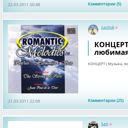
Комментарии (5)
22.03.2011 00:48
zavitok
Оффл
КОНЦЕРТ 
любимая
КОНЦЕРТ ( Музыка, л
Комментарии (25)
21.03.2011 22:08
San
Оффлайн