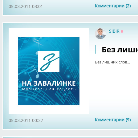
Комментарии (2)
05.03.2011 03:01
SIBIR
Оффлай
Без лишн
Без лишних слов...
Комментарии (9)
05.03.2011 00:37