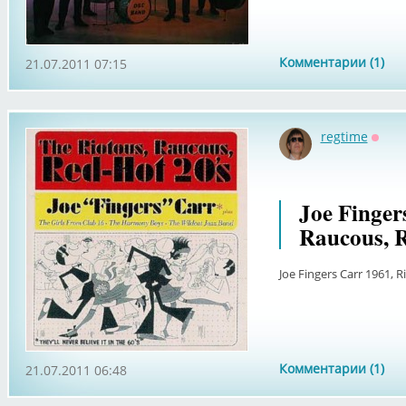
Комментарии (1)
21.07.2011 07:15
regtime
Оффл
Joe Finger
Raucous, R
Joe Fingers Carr 1961, 
Комментарии (1)
21.07.2011 06:48