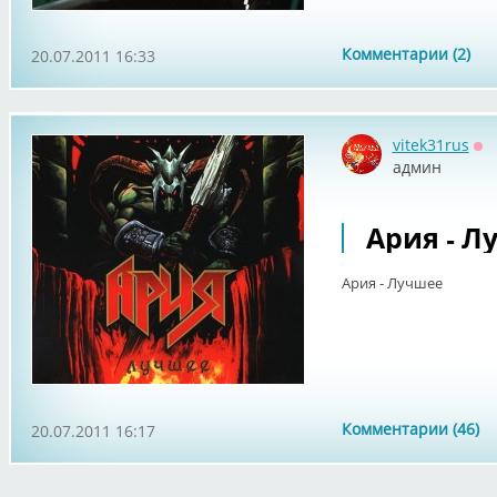
Комментарии (2)
20.07.2011 16:33
vitek31rus
Оф
админ
Ария - Л
Ария - Лучшее
Комментарии (46)
20.07.2011 16:17