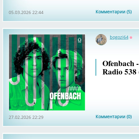
Комментарии (5)
05.03.2026 22:44
bogozi64
Офф
Ofenbach 
Radio 538 
Комментарии (0)
27.02.2026 22:29