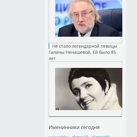
Не стало легендарной певицы
Галины Ненашевой. Ей было 85
лет
Именинники сегодня