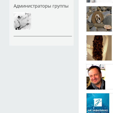
Администраторы группы