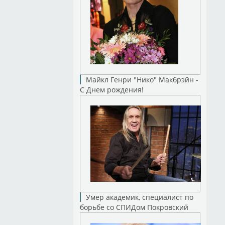
Майкл Генри "Нико" Макбрэйн -
С Днем рождения!
Умер академик, специалист по
борьбе со СПИДом Покровский