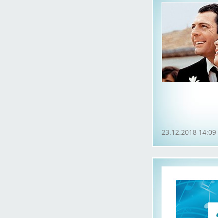
23.12.2018 14:09