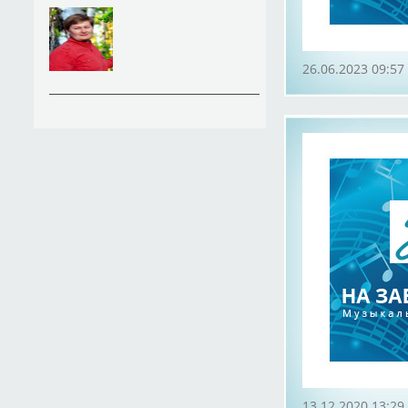
26.06.2023 09:57
13.12.2020 13:29