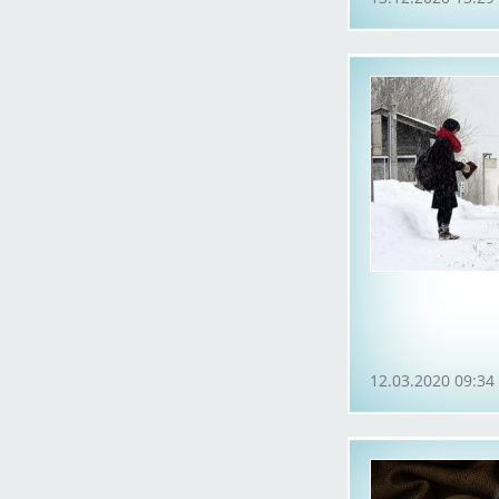
12.03.2020 09:34