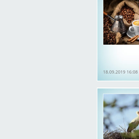
18.09.2019 16:08