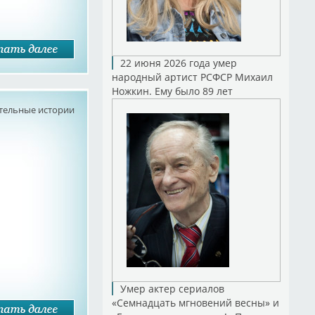
22 июня 2026 года умер
народный артист РСФСР Михаил
Ножкин. Ему было 89 лет
тельные истории
Умер актер сериалов
«Семнадцать мгновений весны» и