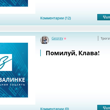
Комментарии (12)
Georgy
Трога
Оффлайн
Помилуй, Клава!
Комментарии (0)