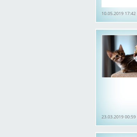
10.05.2019 17:42
23.03.2019 00:59