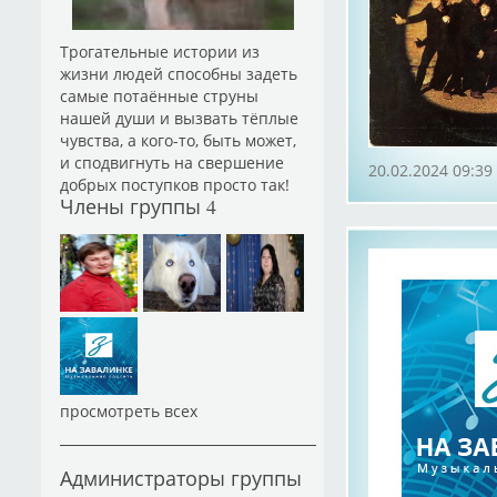
Трогательные истории из
жизни людей способны задеть
самые потаённые струны
нашей души и вызвать тёплые
чувства, а кого-то, быть может,
и сподвигнуть на свершение
20.02.2024 09:39
добрых поступков просто так!
Члены группы
4
просмотреть всех
Администраторы группы