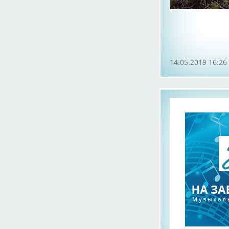
14.05.2019 16:26