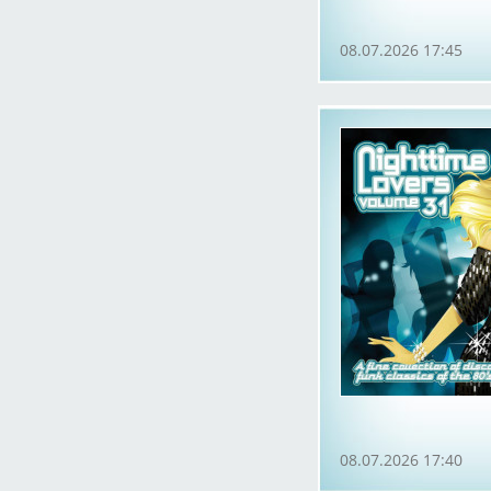
08.07.2026 17:45
08.07.2026 17:40