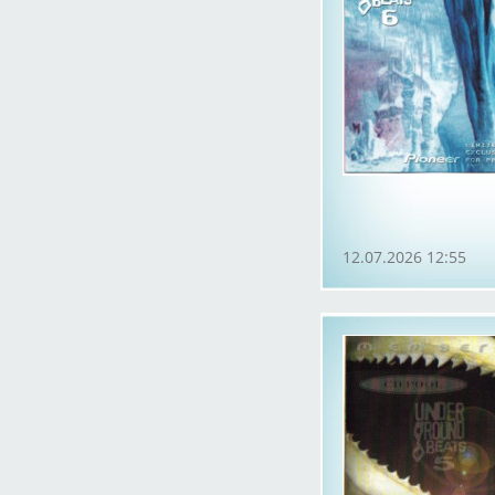
12.07.2026 12:55