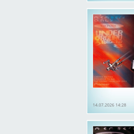
14.07.2026 14:28