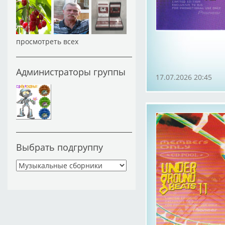
просмотреть всех
Администраторы группы
17.07.2026 20:45
Выбрать подгруппу