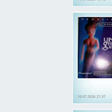
10.07.2026 21:37