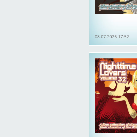
08.07.2026 17:52