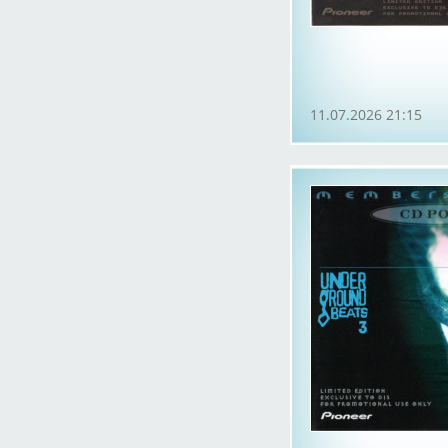
11.07.2026 21:15