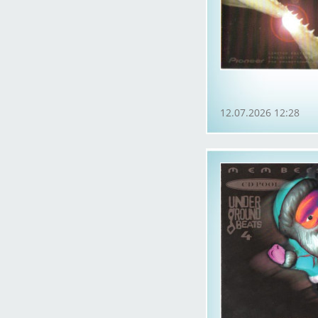
12.07.2026 12:28