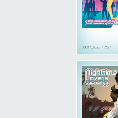
08.07.2026 17:57