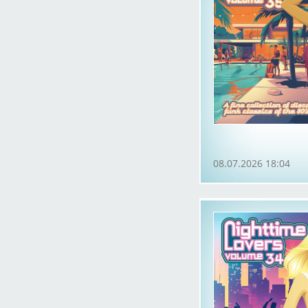
08.07.2026 18:04