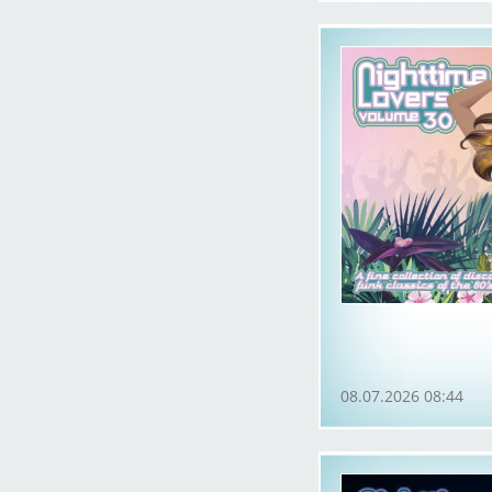
08.07.2026 08:44