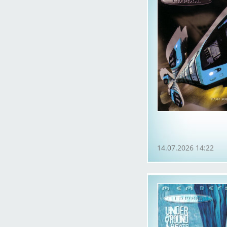
14.07.2026 14:22