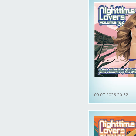
09.07.2026 20:32