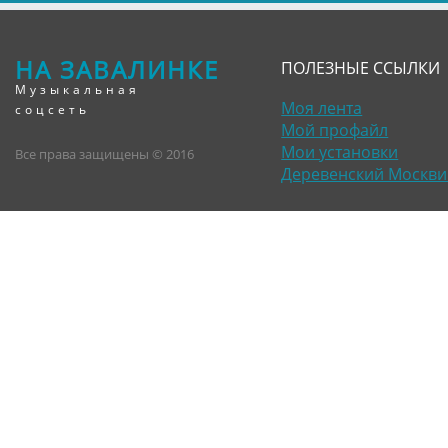
НА ЗАВАЛИНКЕ
ПОЛЕЗНЫЕ ССЫЛКИ
Музыкальная
Моя лента
соцсеть
Мой профайл
Мои установки
Все права защищены © 2016
Деревенский Москви