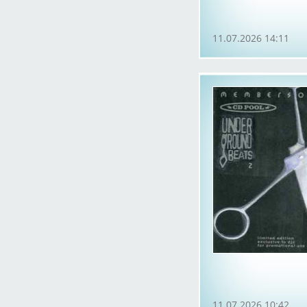
11.07.2026 14:11
11.07.2026 10:42