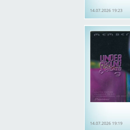
14.07.2026 19:23
14.07.2026 19:19