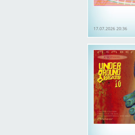
17.07.2026 20:36