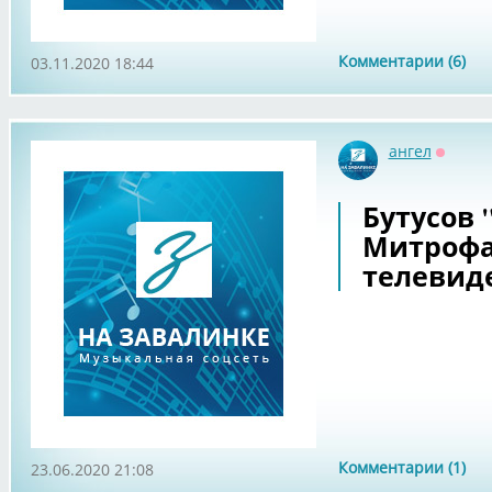
Комментарии (6)
03.11.2020 18:44
ангел
Оффла
Бутусов "
Митрофа
телевид
Комментарии (1)
23.06.2020 21:08