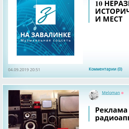
10 НЕРА
ИСТОРИ
И МЕСТ
Комментарии (0)
04.09.2019 20:51
Meloman
Оф
Реклама
радиоап