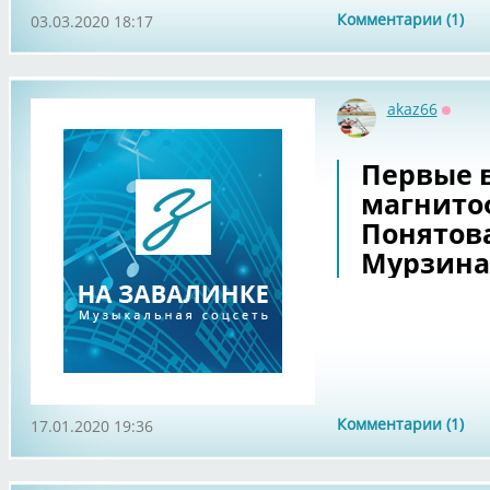
Комментарии (1)
03.03.2020 18:17
akaz66
Оффл
Первые в
магнито
Понятов
Мурзина
Комментарии (1)
17.01.2020 19:36