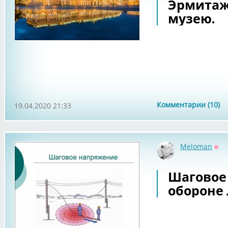
Эрмитаж.
музею.
Комментарии (10)
19.04.2020 21:33
Meloman
Оф
Шаговое
обороне