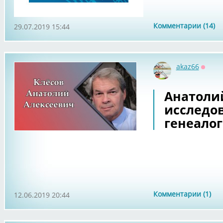
Комментарии (14)
29.07.2019 15:44
akaz66
Оффл
Анатолий
исследов
генеало
Комментарии (1)
12.06.2019 20:44