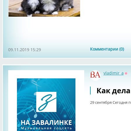
Комментарии (0)
09.11.2019 15:29
vladimir_a
Оф
Как дела
29 сентября Сегодня п