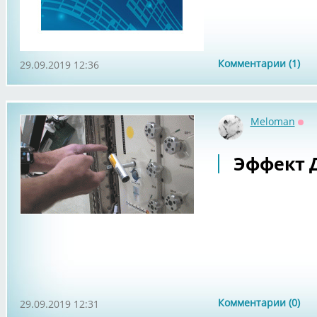
Комментарии (1)
29.09.2019 12:36
Meloman
Оф
Эффект 
Комментарии (0)
29.09.2019 12:31