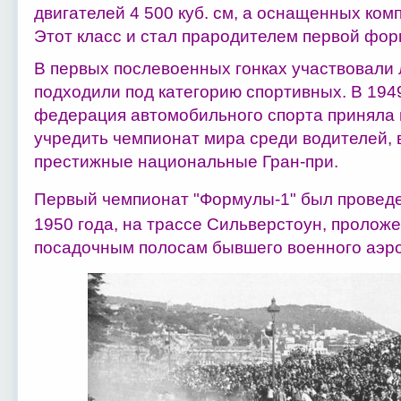
двигателей 4 500 куб. см, а оснащенных комп
Этот класс и стал прародителем первой фо
В первых послевоенных гонках участвовали
подходили под категорию спортивных. В 19
федерация автомобильного спорта приняла 
учредить чемпионат мира среди водителей, 
престижные национальные Гран-при.
Первый чемпионат "Формулы-1" был проведе
1950 года, на трассе Сильверстоун, проложе
посадочным полосам бывшего военного аэр