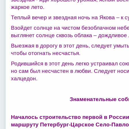
жаркое лето.
Теплый вечер и звездная ночь на Якова – к с
Взойдет солнце на чистом безоблачном небе
выглянет солнце сквозь облака – дождливое 
Выезжая в дорогу в этот день, следует умыт
чтобы отогнать несчастья.
Родившийся в этот день легко устраивал со
но сам был несчастен в любви. Следует носи
халцедон.
Знаменательные соб
Началось строительство первой в России
маршруту Петербург-Царское Село-Павло