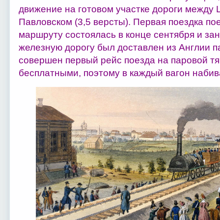
движение на готовом участке дороги между 
Павловском (3,5 версты). Первая поездка пое
маршруту состоялась в конце сентября и зан
железную дорогу был доставлен из Англии па
совершен первый рейс поезда на паровой тя
бесплатными, поэтому в каждый вагон набива