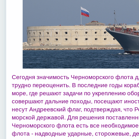
Сегодня значимость Черноморского флота 
трудно переоценить. В последние годы кора
море, где решают задачи по укреплению обо
совершают дальние походы, посещают иност
несут Андреевский флаг, подтверждая, что Р
морской державой. Для решения поставленн
Черноморского флота есть все необходимое
флота - надводные ударные, сторожевые, де