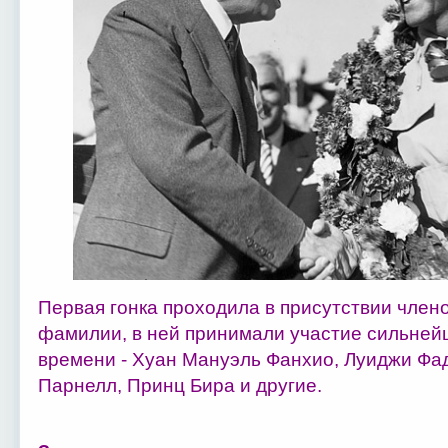
Первая гонка проходила в присутствии член
фамилии, в ней принимали участие сильней
времени - Хуан Мануэль Фанхио, Луиджи Фад
Парнелл, Принц Бира и другие.