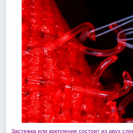
Застежка или крепление состоит из двух сл