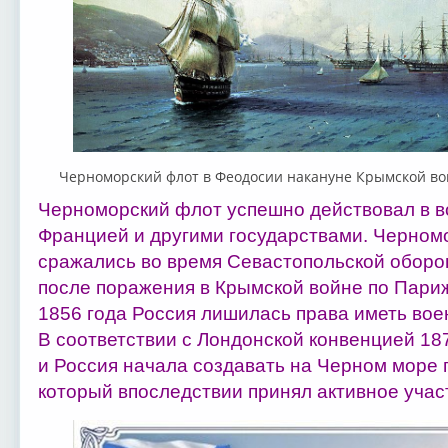
Черноморский флот в Феодосии накануне Крымской во
Черноморский флот успешно действовал в в
Францией и другими государствами. Черном
сражались во время Севастопольской оборо
после поражения в Крымской войне по Пари
1856 года Россия лишилась права иметь во
В соответствии с Лондонской конвенцией 187
и Россия начала создавать на Черном море
который впоследствии принял активное учас