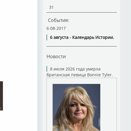
31
События:
6-08-2017
6 августа - Календарь Истории.
Новости
8 июля 2026 года умерла
британская певица Bonnie Tyler.