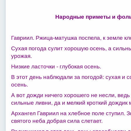
Народные приметы и фоль
Гавриил. Ржица-матушка поспела, к земле кл
Сухая погода сулит хорошую осень, а сильн
урожая.
Низкие ласточки - глубокая осень.
В этот день наблюдали за погодой: сухая и
осень.
А вот дожди ничего хорошего не несли, ведь
сильные ливни, да и мелкий кроткий дождик 
Архангел Гавриил на хлебное поле ступил. З
святого неба добрая сила слетает.