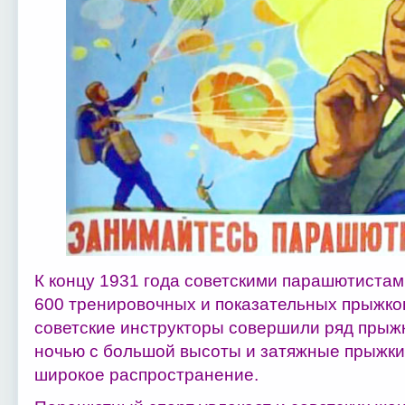
К концу 1931 года советскими парашютиста
600 тренировочных и показательных прыжков
советские инструкторы совершили ряд прыжко
ночью с большой высоты и затяжные прыжки
широкое распространение.