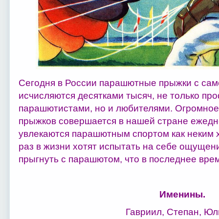
Сегодня в России парашютные прыжки с сам
исчисляются десятками тысяч, не только п
парашютистами, но и любителями. Огромное
прыжков совершается в нашей стране ежедн
увлекаются парашютным спортом как неким 
раз в жизни хотят испытать на себе ощущен
прыгнуть с парашютом, что в последнее вре
Именины.
Гавриил, Степан, Юл