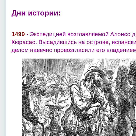
Дни истории:
1499
- Экспедицией возглавляемой Алонсо д
Кюрасао. Высадившись на острове, испанск
делом навечно провозгласили его владением