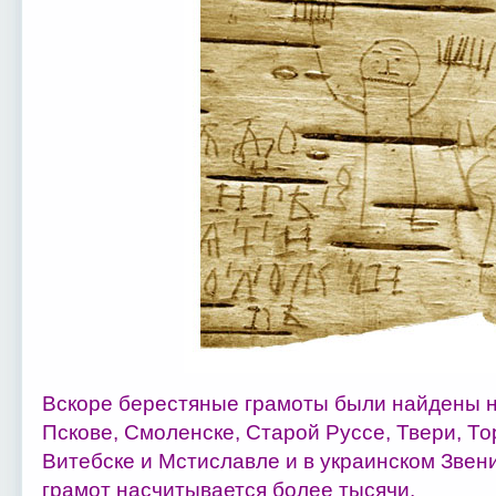
Вскоре берестяные грамоты были найдены на
Пскове, Смоленске, Старой Руссе, Твери, То
Витебске и Мстиславле и в украинском Звени
грамот насчитывается более тысячи.