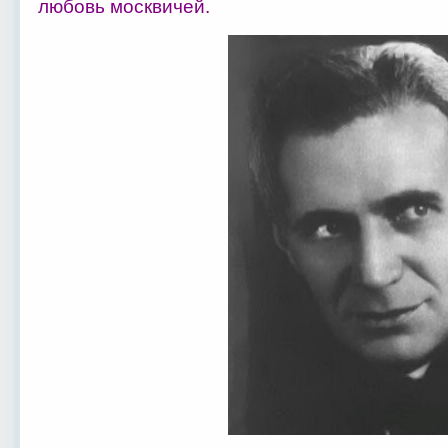
любовь москвичей.