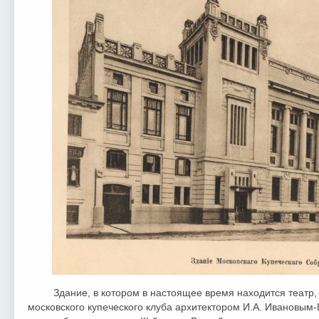
Здание, в котором в настоящее время находится театр,
московского купеческого клуба архитектором И.А. Ивановым-