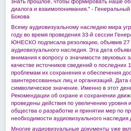
знать прошлое, чтобы формировать наше о
диалога и взаимопонимания." - Генеральн
Бокова
Всему аудиовизуальному наследию мира угр
году во время проведения 33-й сессии Гене
ЮНЕСКО подписала резолюцию, объявив 27
аудиовизуального наследия. Эта дата объяв
внимания к вопросу о значимости звуковых 
качестве источников сведений о последних 15
проблемам их сохранения и обеспечения дос
заинтересованных лиц и организаций. Дата 
символическое значение. Именно в этот ден
Рекомендации об охране и сохранении движ
проведены действия по увеличению уровня
общества о разработке и принятии мер по п
необходимости аудиовизуального наследия 
Многие аудиовизуальные документы уже вкл