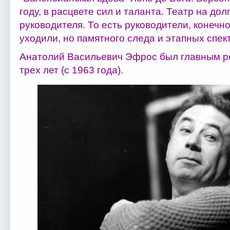
году, в расцвете сил и таланта. Театр на дол
руководителя. То есть руководители, конечно
уходили, но памятного следа и этапных спект
Анатолий Васильевич Эфрос был главным р
трех лет (с 1963 года).