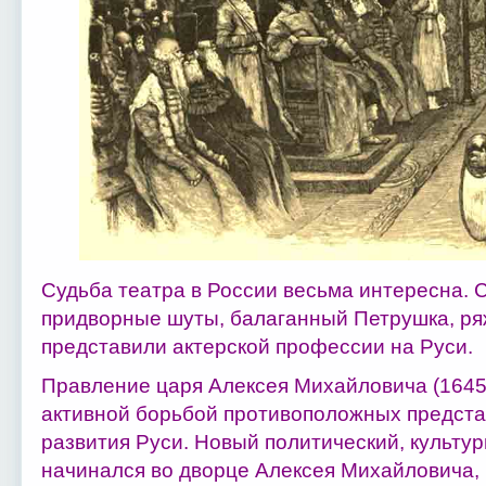
Судьба театра в России весьма интересна. 
придворные шуты, балаганный Петрушка, ряж
представили актерской профессии на Руси.
Правление царя Алексея Михайловича (1645
активной борьбой противоположных предста
развития Руси. Новый политический, культу
начинался во дворце Алексея Михайловича, 