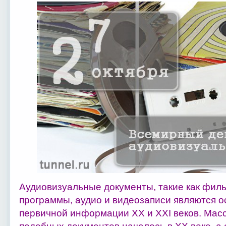
Аудиовизуальные документы, такие как филь
программы, аудио и видеозаписи являются 
первичной информации ХХ и ХХI веков. Мас