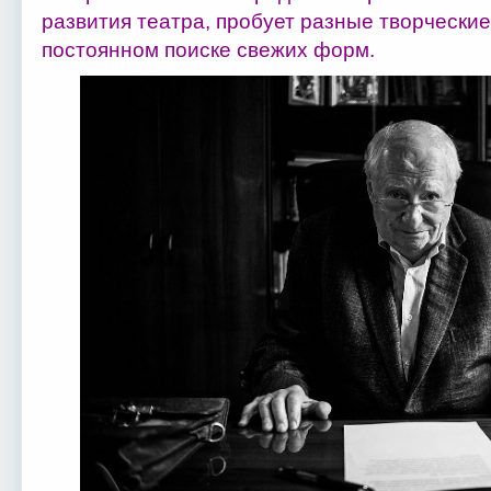
развития театра, пробует разные творческие
постоянном поиске свежих форм.