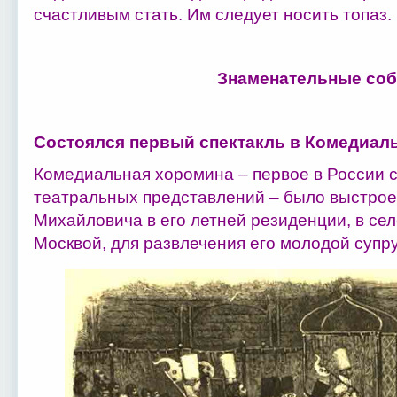
счастливым стать. Им следует носить топаз.
Знаменательные соб
Состоялся первый спектакль в Комедиал
Комедиальная хоромина – первое в России 
театральных представлений – было выстроен
Михайловича в его летней резиденции, в се
Москвой, для развлечения его молодой супр