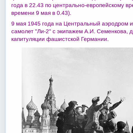
года в 22.43 по центрально-европейскому вр
времени 9 мая в 0.43).
9 мая 1945 года на Центральный аэродром 
самолет "Ли-2" с экипажем А.И. Семенкова, 
капитуляции фашистской Германии.