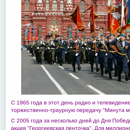
С 1965 года в этот день радио и телевиден
торжественно-траурную передачу "Минута м
С 2005 года за несколько дней до Дня Побед
акция "Георгиевская ленточка". Для миллион