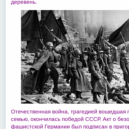
деревень.
Отечественная война, трагедией вошедшая п
семью, окончилась победой СССР. Акт о без
фашистской Германии был подписан в приго