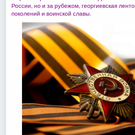
России, но и за рубежом, георгиевская ленто
поколений и воинской славы.