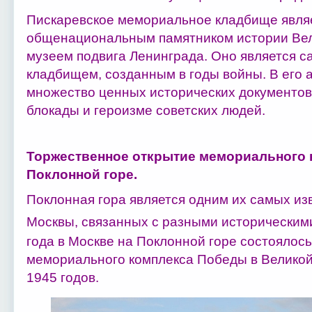
Пискаревское мемориальное кладбище явля
общенациональным памятником истории Вел
музеем подвига Ленинграда. Оно является 
кладбищем, созданным в годы войны. В его 
множество ценных исторических документов,
блокады и героизме советских людей.
Торжественное открытие мемориального 
Поклонной горе.
Поклонная гора является одним их самых из
Москвы, связанных с разными историческим
года в Москве на Поклонной горе состоялос
мемориального комплекса Победы в Великой
1945 годов.