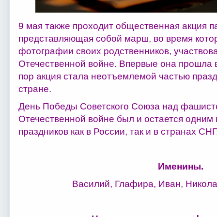
9 мая также проходит общественная акция п
представляющая собой марш, во время кото
фотографии своих родственников, участвов
Отечественной войне. Впервые она прошла в 
пор акция стала неотъемлемой частью празд
стране.
День Победы Советского Союза над фашистс
Отечественной войне был и остается одним
праздников как в России, так и в странах СНГ
Именины.
Василий, Глафира, Иван, Никола