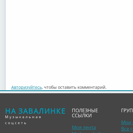
Авторизуйтесь
, чтобы оставить комментарий.
НА ЗАВАЛИНКЕ
ПОЛЕЗНЫЕ
ГРУ
ССЫЛКИ
Музыкальная
Мои 
соцсеть
Моя лента
Все 