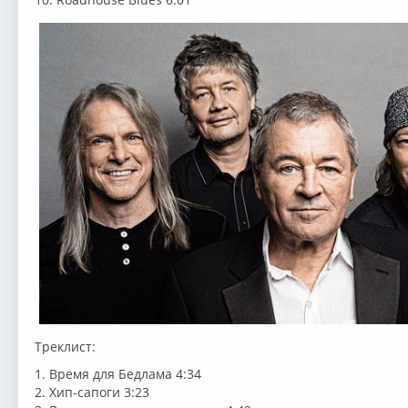
Треклист:
1. Время для Бедлама 4:34
2. Хип-сапоги 3:23