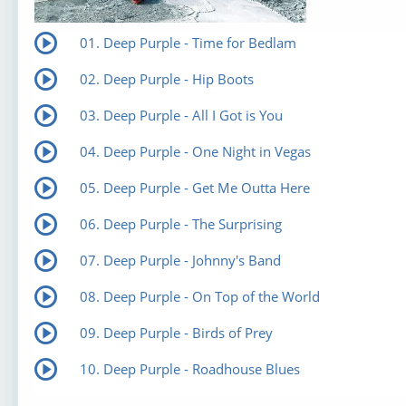
01. Deep Purple - Time for Bedlam
02. Deep Purple - Hip Boots
03. Deep Purple - All I Got is You
04. Deep Purple - One Night in Vegas
05. Deep Purple - Get Me Outta Here
06. Deep Purple - The Surprising
07. Deep Purple - Johnny's Band
08. Deep Purple - On Top of the World
09. Deep Purple - Birds of Prey
10. Deep Purple - Roadhouse Blues