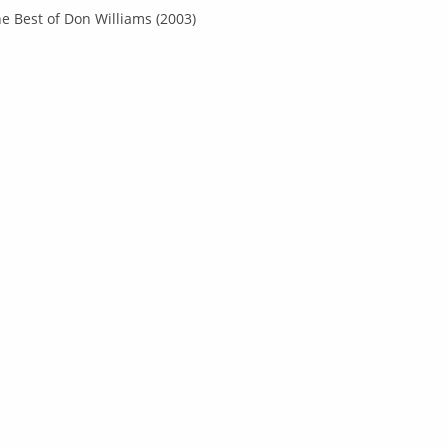
e Best of Don Williams (2003)