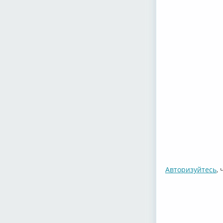
Авторизуйтесь
,