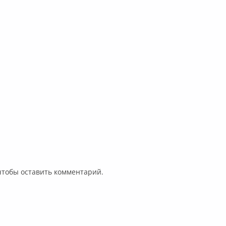
 чтобы оставить комментарий.