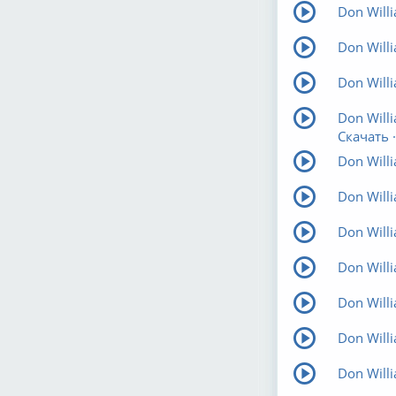
Don Willi
Don Willi
Don Willi
Don Will
Скачать ·
Don Willi
Don Willi
Don Willi
Don Willi
Don Willi
Don Willi
Don Will