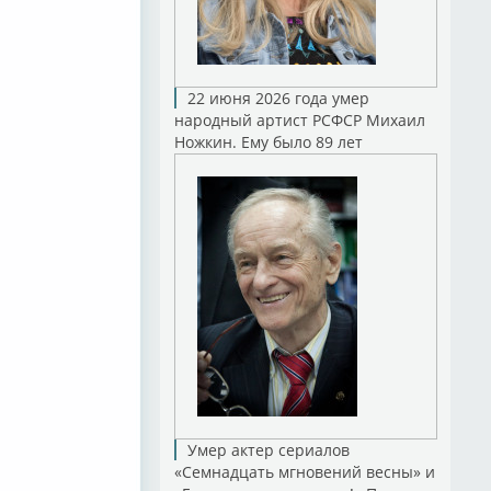
22 июня 2026 года умер
народный артист РСФСР Михаил
Ножкин. Ему было 89 лет
Умер актер сериалов
«Семнадцать мгновений весны» и