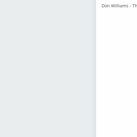
Don Williams - Th