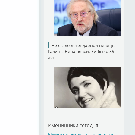
Не стало легендарной певицы
Галины Ненашевой. Ей было 85
лет
Именинники сегодня