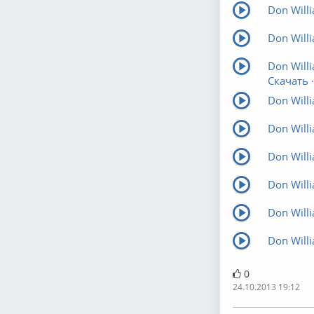
Don Willi
Don Willi
Don Willi
Скачать ·
Don Willi
Don Willi
Don Willi
Don Willi
Don Willi
Don Willi
0
24.10.2013 19:12