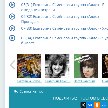
05(B1) Екатерина Семёнова и группа «Алло» - В
ожидании встречи
06(B2) Екатерина Семёнова и группа «Алло» -
Пропадаю
07(B3) Екатерина Семёнова и группа «Алло» - Ух
08(B4) Екатерина Семёнова и группа «Алло» - Чу
бывает
Екатерина Семен...
Екатерина Семён...
Поёт Екатерина
Екат
Ссылка на пост
ПОДЕЛИТЬСЯ ПОСТОМ В СВО