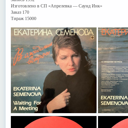
Изготовлено в СП «Апрелевка — Саунд Инк»
Заказ 170
Тираж 15000