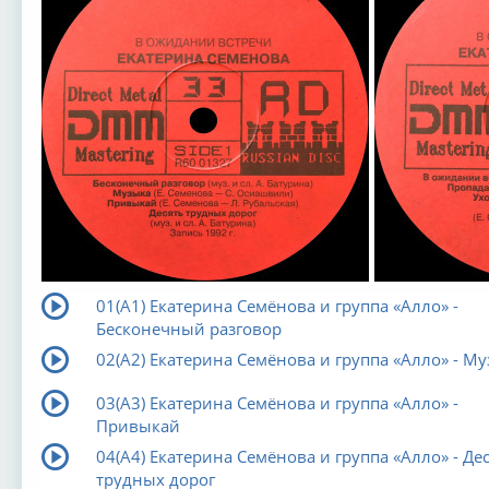
01(A1) Екатерина Семёнова и группа «Алло» -
Бесконечный разговор
02(A2) Екатерина Семёнова и группа «Алло» - М
03(A3) Екатерина Семёнова и группа «Алло» -
Привыкай
04(A4) Екатерина Семёнова и группа «Алло» - Де
трудных дорог