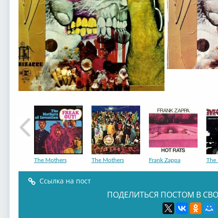
The Mothers
The Mothers
Frank Zappa
The 
Ссылка на пост
ПОДЕЛИТЬСЯ ПОСТОМ В СВО