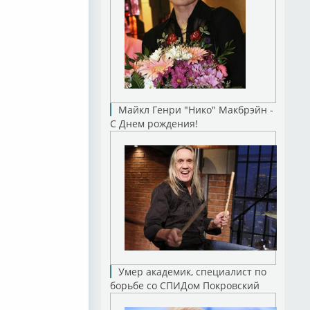
Майкл Генри "Нико" Макбрэйн -
С Днем рождения!
Умер академик, специалист по
борьбе со СПИДом Покровский