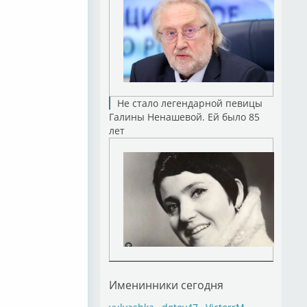
Не стало легендарной певицы
Галины Ненашевой. Ей было 85
лет
Именинники сегодня