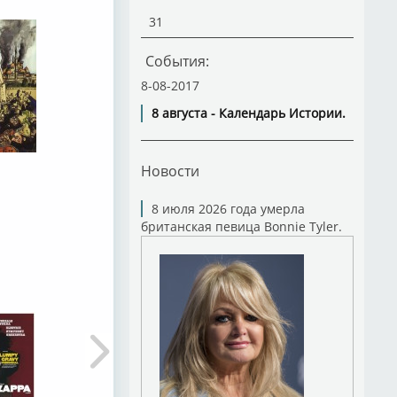
31
События:
8-08-2017
8 августа - Календарь Истории.
Новости
8 июля 2026 года умерла
британская певица Bonnie Tyler.