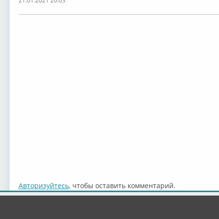
21.01.2021 20:03
Авторизуйтесь
, чтобы оставить комментарий.