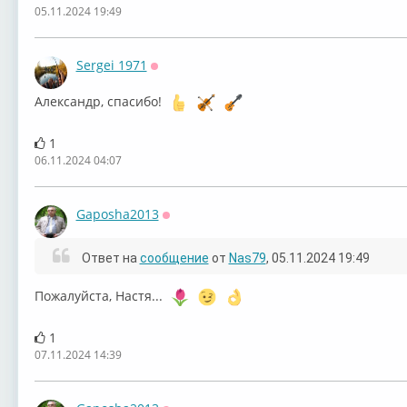
05.11.2024 19:49
Sergei 1971
Оффлайн
Александр, спасибо!
1
06.11.2024 04:07
Gaposha2013
Оффлайн
Ответ на
сообщение
от
Nas79
, 05.11.2024 19:49
Пожалуйста, Настя...
1
07.11.2024 14:39