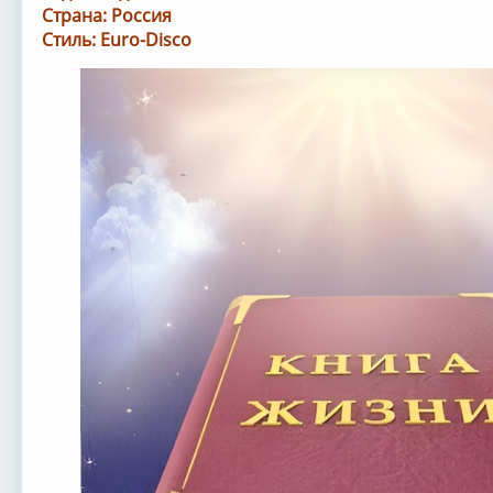
Страна: Россия
Стиль: Euro-Disco