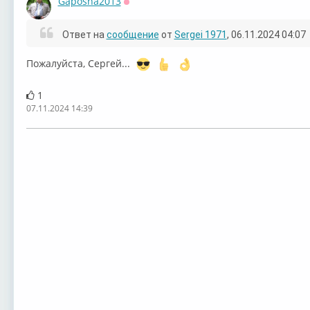
Gaposha2013
Оффлайн
Ответ на
сообщение
от
Sergei 1971
, 06.11.2024 04:07
Пожалуйста, Сергей...
1
07.11.2024 14:39