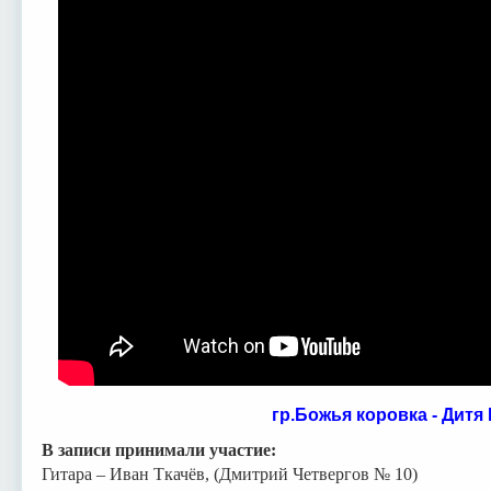
гр.Божья коровка - Дитя
В записи принимали участие:
Гитара – Иван Ткачёв, (Дмитрий Четвергов № 10)