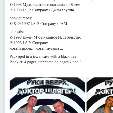
© 1998 Музыкальное издательство Джем
℗ 1998 J.S.P. Company / Джем группа
booklet reads:
© & ℗ 1997 J.S.P. Company / JAM
cd reads:
© 1998 Джем Музыкальное Издательство
℗ 1998 J.S.P. Company
новый проект, новая музыка ...
Packaged in a jewel case with a black tray.
Booklet: 4 pages, unprinted on pages 2 and 3.