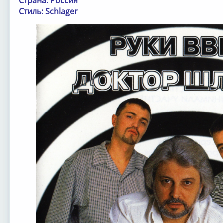
Страна: Россия
Стиль: Schlager