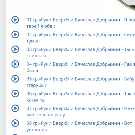
01 гр.«Руки Вверх!» и Вячеслав Добрынин - Я бо
твоей любви
02 гр.«Руки Вверх!» и Вячеслав Добрынин - Син
туман
03 гр.«Руки Вверх!» и Вячеслав Добрынин - Ты м
снишься
04 гр.«Руки Вверх!» и Вячеслав Добрынин - Где 
была
05 гр.«Руки Вверх!» и Вячеслав Добрынин - Баб
старушки
06 гр.«Руки Вверх!» и Вячеслав Добрынин - Так 
какая ты
07 гр.«Руки Вверх!» и Вячеслав Добрынин - Не с
мне соль на рану
08 гр.«Руки Вверх!» и Вячеслав Добрынин - Вот
увидишь