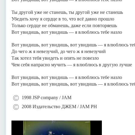
Ты другой уже не станешь, ты другой уже не станешь
Убедить хочу я сердце в то, что всё давно прошло
Только сердце не обманешь, даже если повторяешь
Вот увидишь, вот увидишь — я влюблюсь тебе назло
Вот увидишь, вот увидишь, вот увидишь — я влюблюсь теб
До чего ж я невезучий, до чего ж я невезучий
Так хотел тебя увидеть и опять не повезло
Чем себя напрасно мучить — я влюблюсь в другую лучше
Вот увидишь, вот увидишь — я влюблюсь тебе назло
Вот увидишь, вот увидишь, вот увидишь — я влюблюсь теб
1998 JSP company / JAM
2008 Издательство ДЖЕМ / JAM PH