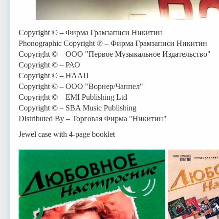
Copyright © – Фирма Грамзаписи Никитин
Phonographic Copyright ℗ – Фирма Грамзаписи Никитин
Copyright © – ООО "Первое Музыкальное Издательство"
Copyright © – РАО
Copyright © – НААП
Copyright © – ООО "Ворнер/Чаппел"
Copyright © – EMI Publishing Ltd
Copyright © – SBA Music Publishing
Distributed By – Торговая Фирма "Никитин"
Jewel case with 4-page booklet