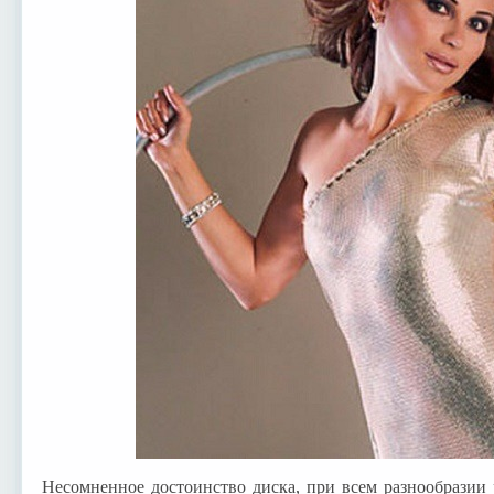
Несомненное достоинство диска, при всем разнообразии 