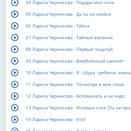
04 Лариса Черникова - Подари мне ночь
05 Лариса Черникова - Да ты не смейся
06 Лариса Черникова - Тайна
07 Лариса Черникова - Тайные желания
08 Лариса Черникова - Первый поцелуй
09 Лариса Черникова - Влюблённый самолёт
10 Лариса Черникова - Я - Шура - ребёнок нежн
11 Лариса Черникова - Посмотри в мои глаза
12 Лариса Черникова - Вспоминать и не надо
13 Лариса Черникова - Розовые очки (Ты не при
14 Лариса Черникова - Кто?
15 Лариса Черникова - Я стану дождём