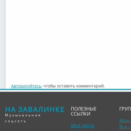
Авторизуйтесь
, чтобы оставить комментарий.
НА ЗАВАЛИНКЕ
ПОЛЕЗНЫЕ
ГРУ
ССЫЛКИ
Музыкальная
Мои 
соцсеть
Моя лента
Все 