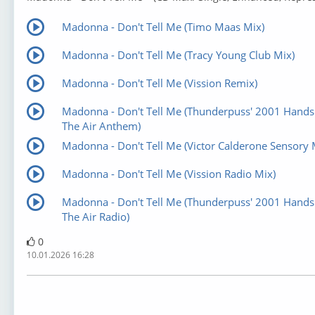
Madonna - Don't Tell Me (Timo Maas Mix)
Madonna - Don't Tell Me (Tracy Young Club Mix)
Madonna - Don't Tell Me (Vission Remix)
Madonna - Don't Tell Me (Thunderpuss' 2001 Hands
The Air Anthem)
Madonna - Don't Tell Me (Victor Calderone Sensory 
Madonna - Don't Tell Me (Vission Radio Mix)
Madonna - Don't Tell Me (Thunderpuss' 2001 Hands
The Air Radio)
0
10.01.2026 16:28