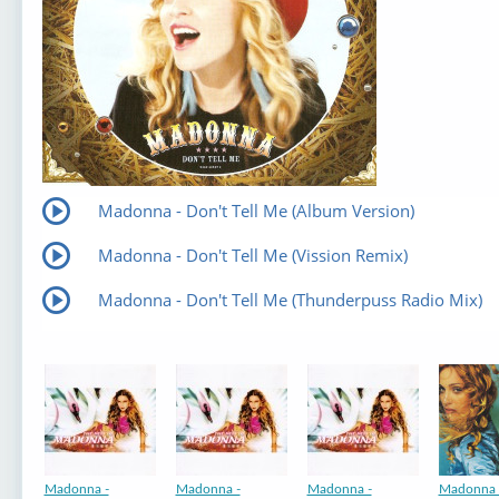
Madonna - Don't Tell Me (Album Version)
Madonna - Don't Tell Me (Vission Remix)
Madonna - Don't Tell Me (Thunderpuss Radio Mix)
Madonna ‎-
‎Madonna -
Madonna ‎-
Madonna 