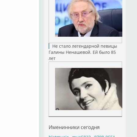
Не стало легендарной певицы
Галины Ненашевой. Ей было 85
лет
Именинники сегодня