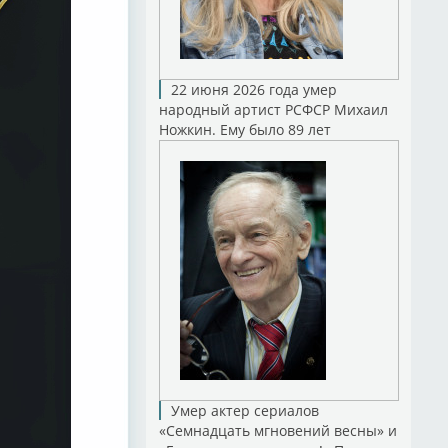
22 июня 2026 года умер
народный артист РСФСР Михаил
Ножкин. Ему было 89 лет
Умер актер сериалов
«Семнадцать мгновений весны» и