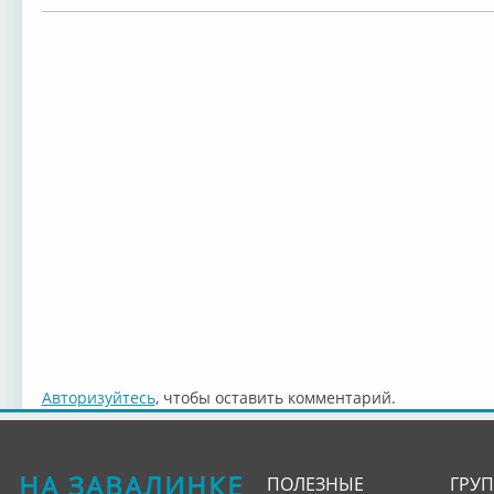
Авторизуйтесь
, чтобы оставить комментарий.
НА ЗАВАЛИНКЕ
ПОЛЕЗНЫЕ
ГРУ