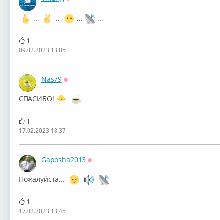
Оффлайн
...
...
...
...
1
09.02.2023 13:05
Nas79
Оффлайн
СПАСИБО!
1
17.02.2023 18:37
Gaposha2013
Оффлайн
Пожалуйста...
1
17.02.2023 18:45