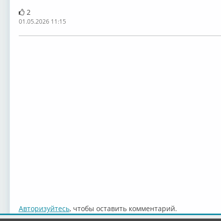
2
01.05.2026 11:15
Авторизуйтесь
, чтобы оставить комментарий.