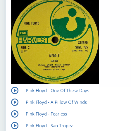
Pink Floyd - One Of These Days
Pink Floyd - A Pillow Of Winds
Pink Floyd - Fearless
Pink Floyd - San Tropez