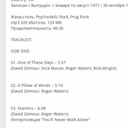
Записан / Выпущен: с января по август 1971 / 30 октября 
Жанр,стиль: Psychedelic Rock, Prog Rock
mp3 320 кбит/сек. 133 Mb
Продолжительность: 46:36
TRACKLIST:
SIDE ONE:
01. One of These Days – 5:57
(David Gilmour, Nick Mason, Roger Waters, Rick Wright)
02. A Pillow of Winds – 5:10
(David Gilmour, Roger Waters)
03. Fearless – 6:08
(David Gilmour, Roger Waters)
Интерполяция "You'll Never Walk Alone"