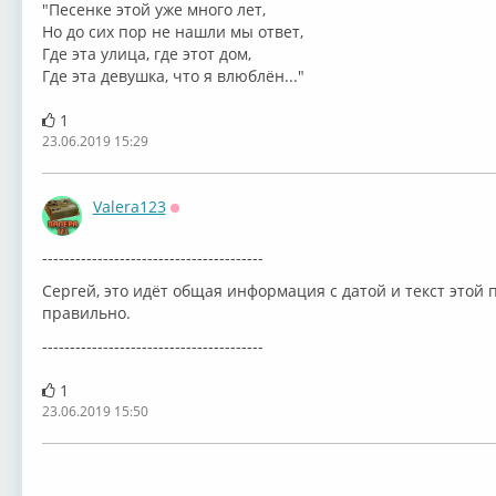
⁣"Песенке этой уже много лет,
Но до сих пор не нашли мы ответ,
Где эта улица, где этот дом,
Где эта девушка, что я влюблён..."
1
23.06.2019 15:29
Valera123
Оффлайн
----------------------------------------
Сергей, это идёт общая информация с датой и текст этой п
правильно.
----------------------------------------
1
23.06.2019 15:50