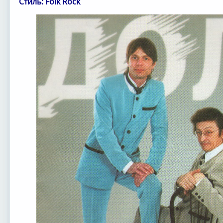
Стиль: Folk Rock