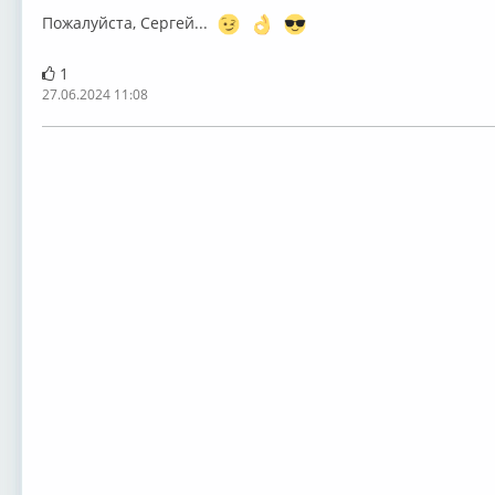
Пожалуйста, Сергей...
1
27.06.2024 11:08