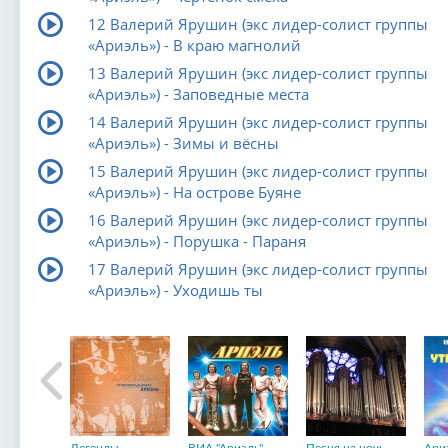
12 Валерий Ярушин (экс лидер-солист группы
«Ариэль») - В краю магнолий
13 Валерий Ярушин (экс лидер-солист группы
«Ариэль») - Заповедные места
14 Валерий Ярушин (экс лидер-солист группы
«Ариэль») - Зимы и вёсны
15 Валерий Ярушин (экс лидер-солист группы
«Ариэль») - На острове Буяне
16 Валерий Ярушин (экс лидер-солист группы
«Ариэль») - Порушка - Параня
17 Валерий Ярушин (экс лидер-солист группы
«Ариэль») - Уходишь ты