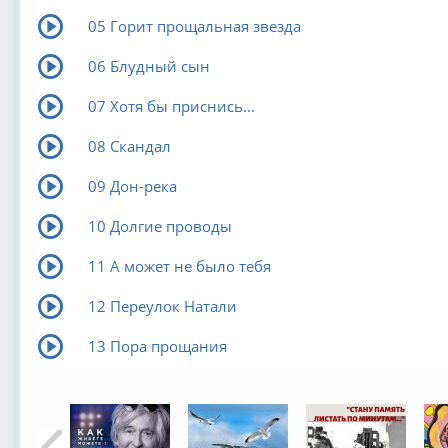
05 Горит прощальная звезда
06 Блудный сын
07 Хотя бы приснись...
08 Скандал
09 Дон-река
10 Долгие проводы
11 А может не было тебя
12 Переулок Натали
13 Пора прощания